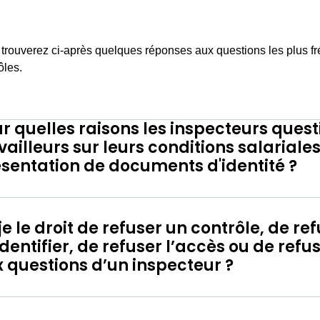
trouverez ci-après quelques réponses aux questions les plus 
ôles.
r quelles raisons les inspecteurs quest
vailleurs sur leurs conditions salarial
sentation de documents d'identité ?
je le droit de refuser un contrôle, de re
dentifier, de refuser l’accès ou de ref
 questions d’un inspecteur ?