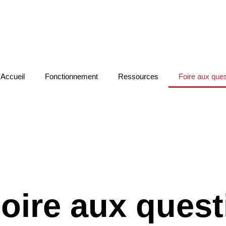
Accueil
Fonctionnement
Ressources
Foire aux que
oire aux quest