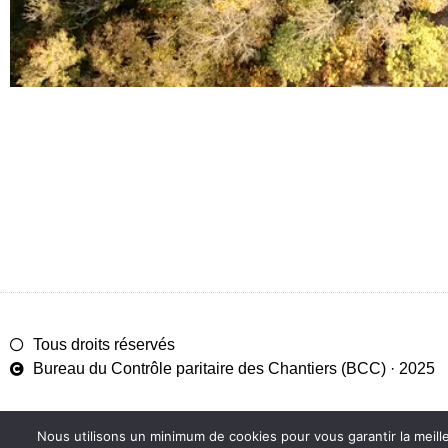
Tous droits réservés
Bureau du Contrôle paritaire des Chantiers (BCC) · 2025
Nous utilisons un minimum de cookies pour vous garantir la meill