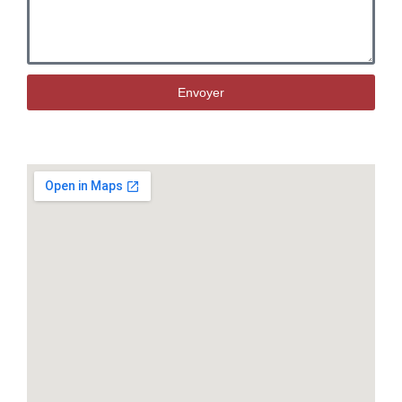
Envoyer