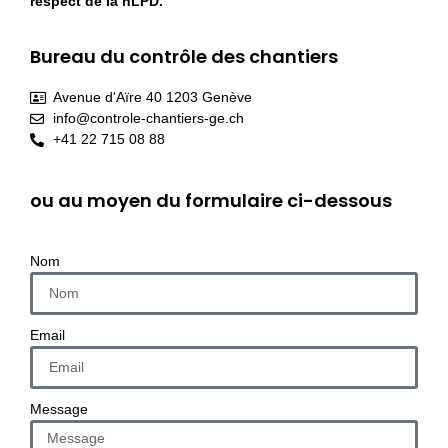
respect de la nLPD.
Bureau du contrôle des chantiers
Avenue d'Aïre 40 1203 Genève
info@controle-chantiers-ge.ch
+41 22 715 08 88
ou au moyen du formulaire ci-dessous
Nom
Email
Message