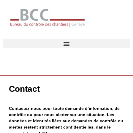
Contact
Contactez-nous pour toute demande d’information, de
contrôle ou pour nous alerter sur une situation. Les
données et identités liées aux demandes de contrôle ou
alertes restent
strictement confidentielles
, dans le